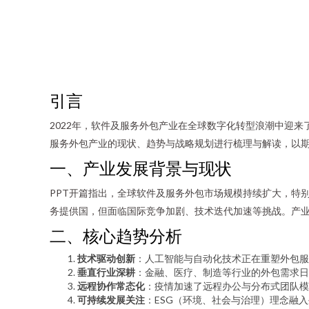
引言
2022年，软件及服务外包产业在全球数字化转型浪潮中迎来
服务外包产业的现状、趋势与战略规划进行梳理与解读，以
一、产业发展背景与现状
PPT开篇指出，全球软件及服务外包市场规模持续扩大，特
务提供国，但面临国际竞争加剧、技术迭代加速等挑战。产
二、核心趋势分析
技术驱动创新
：人工智能与自动化技术正在重塑外包服
垂直行业深耕
：金融、医疗、制造等行业的外包需求日
远程协作常态化
：疫情加速了远程办公与分布式团队模
可持续发展关注
：ESG（环境、社会与治理）理念融