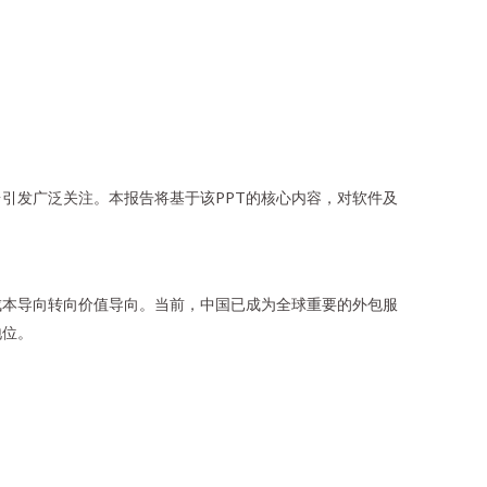
台引发广泛关注。本报告将基于该PPT的核心内容，对软件及
成本导向转向价值导向。当前，中国已成为全球重要的外包服
地位。