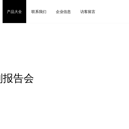
产品大全
联系我们
企业信息
访客留言
划报告会