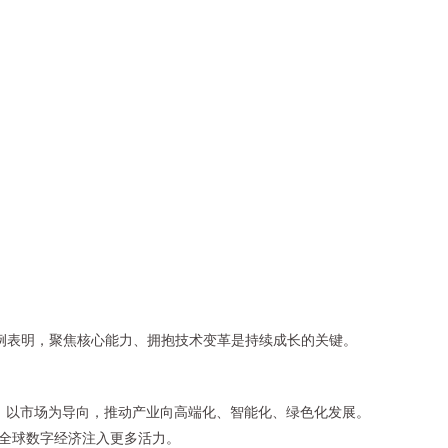
案例表明，聚焦核心能力、拥抱技术变革是持续成长的关键。
石，以市场为导向，推动产业向高端化、智能化、绿色化发展。
为全球数字经济注入更多活力。