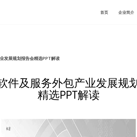
首页
企业简介
产业发展规划报告会精选PPT解读
2年软件及服务外包产业发展规
精选PPT解读