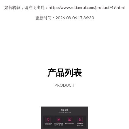
如若转载，请注明出处：http://www.rctianrui.com/product/49.html
更新时间：2026-08-06 17:36:30
产品列表
PRODUCT