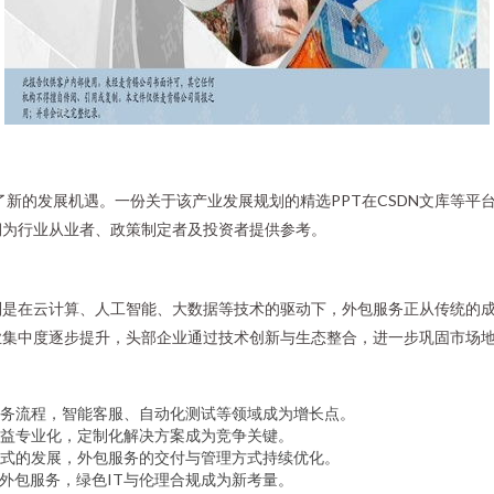
了新的发展机遇。一份关于该产业发展规划的精选PPT在CSDN文库等平
期为行业从业者、政策制定者及投资者提供参考。
别是在云计算、人工智能、大数据等技术的驱动下，外包服务正从传统的
业集中度逐步提升，头部企业通过技术创新与生态整合，进一步巩固市场
务流程，智能客服、自动化测试等领域成为增长点。
益专业化，定制化解决方案成为竞争关键。
式的发展，外包服务的交付与管理方式持续优化。
入外包服务，绿色IT与伦理合规成为新考量。