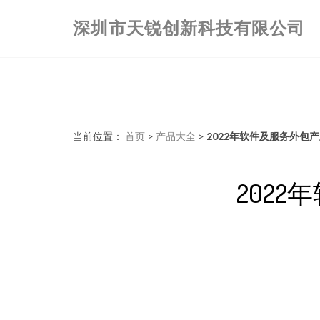
深圳市天锐创新科技有限公司
当前位置：
首页
>
产品大全
>
2022年软件及服务外包
202