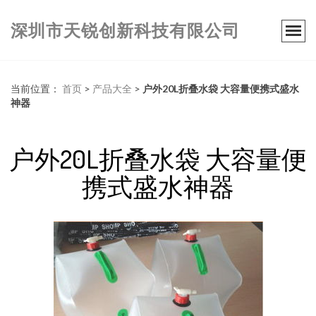
深圳市天锐创新科技有限公司
当前位置：
首页
>
产品大全
>
户外20L折叠水袋 大容量便携式盛水
神器
户外20L折叠水袋 大容量便
携式盛水神器