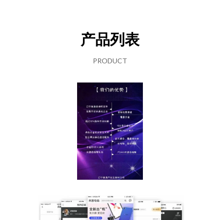
产品列表
PRODUCT