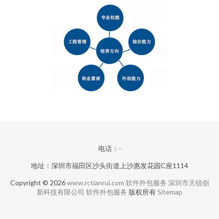
电话：-
地址：深圳市福田区沙头街道上沙惠发花园C座1114
Copyright © 2026
www.rctianrui.com
软件外包服务
深圳市天锐创
新科技有限公司
软件外包服务
版权所有
Sitemap